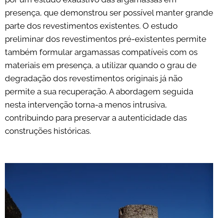
presença, que demonstrou ser possível manter grande
parte dos revestimentos existentes. O estudo
preliminar dos revestimentos pré-existentes permite
também formular argamassas compatíveis com os
materiais em presença, a utilizar quando o grau de
degradação dos revestimentos originais já não
permite a sua recuperação. A abordagem seguida
nesta intervenção torna-a menos intrusiva,
contribuindo para preservar a autenticidade das
construções históricas.