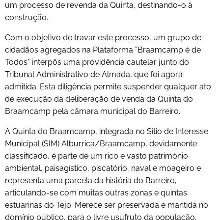
um processo de revenda da Quinta, destinando-o à
construção.
Com o objetivo de travar este processo, um grupo de
cidadãos agregados na Plataforma "Braamcamp é de
Todos" interpôs uma providência cautelar junto do
Tribunal Administrativo de Almada, que foi agora
admitida. Esta diligência permite suspender qualquer ato
de execução da deliberação de venda da Quinta do
Braamcamp pela câmara municipal do Barreiro.
A Quinta do Braamcamp, integrada no Sitio de Interesse
Municipal (SIM) Alburrica/Braamcamp, devidamente
classificado, é parte de um rico e vasto património
ambiental, paisagístico, piscatório, naval e moageiro e
representa uma parcela da história do Barreiro,
articulando-se com muitas outras zonas e quintas
estuarinas do Tejo. Merece ser preservada e mantida no
domínio público, para o livre usufruto da população.