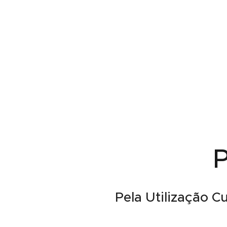
P
Pela Utilização C