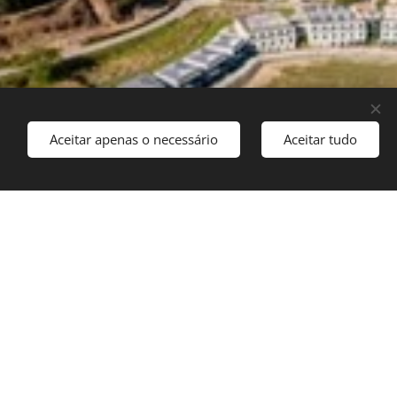
Aceitar apenas o necessário
Aceitar tudo
itorizados...