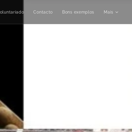
oluntariado
Contacto
Bons exemplos
Mais