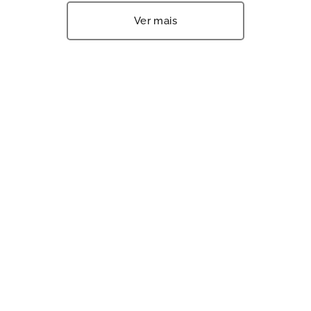
Ver mais