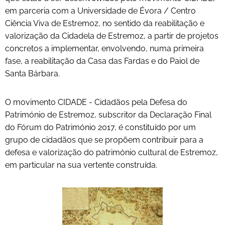
em parceria com a Universidade de Évora / Centro
Ciência Viva de Estremoz, no sentido da reabilitação e
valorização da Cidadela de Estremoz, a partir de projetos
concretos a implementar, envolvendo, numa primeira
fase, a reabilitação da Casa das Fardas e do Paiol de
Santa Bárbara.
O movimento CIDADE - Cidadãos pela Defesa do
Património de Estremoz, subscritor da Declaração Final
do Fórum do Património 2017, é constituído por um
grupo de cidadãos que se propõem contribuir para a
defesa e valorização do património cultural de Estremoz,
em particular na sua vertente construída.