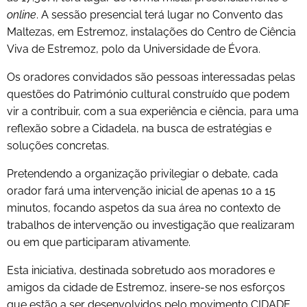
online
. A sessão presencial terá lugar no Convento das
Maltezas, em Estremoz, instalações do Centro de Ciência
Viva de Estremoz, polo da Universidade de Évora.
Os oradores convidados são pessoas interessadas pelas
questões do Património cultural construído que podem
vir a contribuir, com a sua experiência e ciência, para uma
reflexão sobre a Cidadela, na busca de estratégias e
soluções concretas.
Pretendendo a organização privilegiar o debate, cada
orador fará uma intervenção inicial de apenas 10 a 15
minutos, focando aspetos da sua área no contexto de
trabalhos de intervenção ou investigação que realizaram
ou em que participaram ativamente.
Esta iniciativa, destinada sobretudo aos moradores e
amigos da cidade de Estremoz, insere-se nos esforços
que estão a ser desenvolvidos pelo movimento CIDADE,