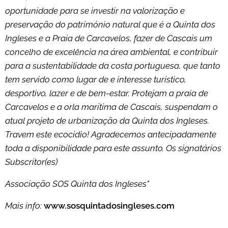
oportunidade para se investir na valorização e
preservação do património natural que é a Quinta dos
Ingleses e a Praia de Carcavelos, fazer de Cascais um
concelho de excelência na área ambiental, e contribuir
para a sustentabilidade da costa portuguesa, que tanto
tem servido como lugar de e interesse turístico,
desportivo, lazer e de bem-estar. Protejam a praia de
Carcavelos e a orla marítima de Cascais, suspendam o
atual projeto de urbanização da Quinta dos Ingleses.
Travem este ecocídio! Agradecemos antecipadamente
toda a disponibilidade para este assunto. Os signatários
Subscritor(es)
Associação SOS Quinta dos Ingleses"
Mais info:
www.sosquintadosingleses.com