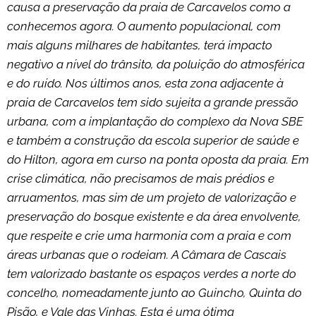
causa a preservação da praia de Carcavelos como a
conhecemos agora. O aumento populacional, com
mais alguns milhares de habitantes, terá impacto
negativo a nível do trânsito, da poluição do atmosférica
e do ruído. Nos últimos anos, esta zona adjacente à
praia de Carcavelos tem sido sujeita a grande pressão
urbana, com a implantação do complexo da Nova SBE
e também a construção da escola superior de saúde e
do Hilton, agora em curso na ponta oposta da praia. Em
crise climática, não precisamos de mais prédios e
arruamentos, mas sim de um projeto de valorização e
preservação do bosque existente e da área envolvente,
que respeite e crie uma harmonia com a praia e com
áreas urbanas que o rodeiam. A Câmara de Cascais
tem valorizado bastante os espaços verdes a norte do
concelho, nomeadamente junto ao Guincho, Quinta do
Pisão, e Vale das Vinhas. Esta é uma ótima