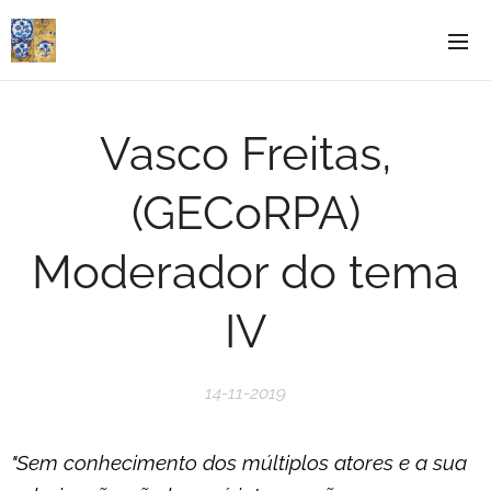
Vasco Freitas,
(GECoRPA)
Moderador do tema
IV
14-11-2019
"Sem conhecimento dos múltiplos atores e a sua