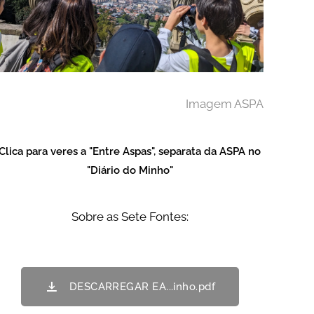
Imagem ASPA
Clica para veres a "Entre Aspas", separata da ASPA no
"Diário do Minho"
Sobre as Sete Fontes:
DESCARREGAR EA...inho.pdf