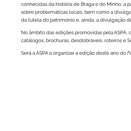
conhecidas da história de Braga e do Minho, a p
sobre problemáticas locais, bem como a divulg
da tutela do património e, ainda, a divulgação d
No âmbito das edições promovidas pela ASPA, d
catálogos, brochuras, desdobráveis, roteiros e 
Será a ASPA a organizar a edição deste ano do
F