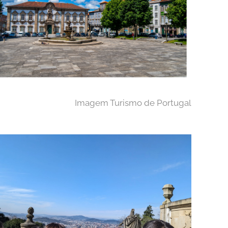
Imagem Turismo de Portugal