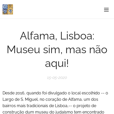
Alfama, Lisboa:
Museu sim, mas não
aqui!
15-05-2020
Desde 2016, quando foi divulgado o local escolhido -- o
Largo de S. Miguel, no coração de Alfama, um dos
bairros mais tradicionais de Lisboa,-- o projeto de
construção dum museu do judaísmo tem encontrado