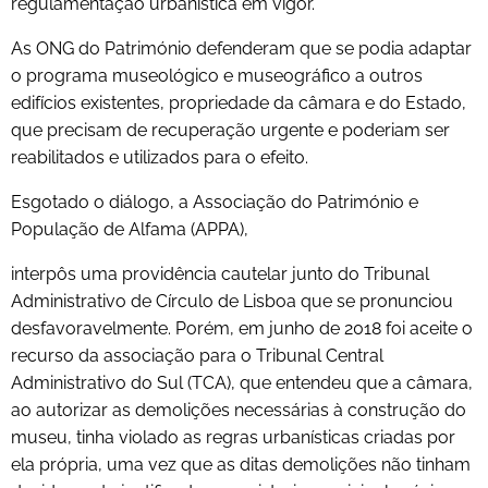
regulamentação urbanística em vigor.
As ONG do Património defenderam que se podia adaptar
o programa museológico e museográfico a outros
edifícios existentes, propriedade da câmara e do Estado,
que precisam de recuperação urgente e poderiam ser
reabilitados e utilizados para o efeito.
Esgotado o diálogo, a Associação do Património e
População de Alfama (APPA),
interpôs uma providência cautelar junto do Tribunal
Administrativo de Círculo de Lisboa que se pronunciou
desfavoravelmente. Porém, em junho de 2018 foi aceite o
recurso da associação para o Tribunal Central
Administrativo do Sul (TCA), que entendeu que a câmara,
ao autorizar as demolições necessárias à construção do
museu, tinha violado as regras urbanísticas criadas por
ela própria, uma vez que as ditas demolições não tinham