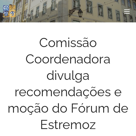
Comissão
Coordenadora
divulga
recomendações e
moção do Fórum de
Estremoz