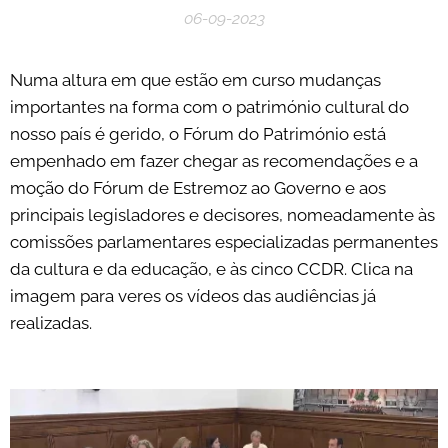
06-09-2023
Numa altura em que estão em curso mudanças
importantes na forma com o património cultural do
nosso país é gerido, o Fórum do Património está
empenhado em fazer chegar as recomendações e a
moção do Fórum de Estremoz ao Governo e aos
principais legisladores e decisores, nomeadamente às
comissões parlamentares especializadas permanentes
da cultura e da educação, e às cinco CCDR. Clica na
imagem para veres os vídeos das audiências já
realizadas.