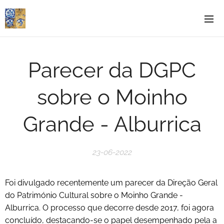
Parecer da DGPC
sobre o Moinho
Grande - Alburrica
23-06-2022
Foi divulgado recentemente um parecer da Direção Geral
do Património Cultural sobre o Moinho Grande -
Alburrica. O processo que decorre desde 2017, foi agora
concluído, destacando-se o papel desempenhado pela a